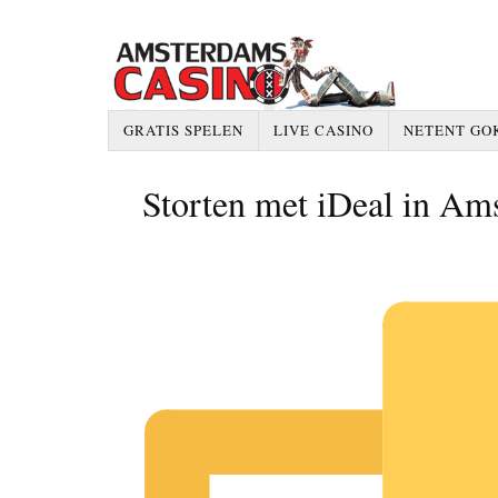
GRATIS SPELEN
LIVE CASINO
NETENT GO
Storten met iDeal in Am