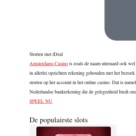
Storten met iDeal
Amsterdams Casino
is zoals de naam uiteraard ook wel 
in allerlei opzichten rekening gehouden met het bezoe
storten op het account in het online casino. Dat is name
Nederlandse bankrekening die de gelegenheid biedt om 
SPEEL NU
De populairste slots