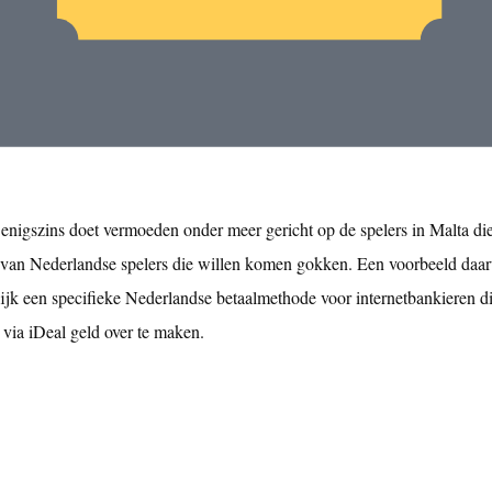
enigszins doet vermoeden onder meer gericht op de spelers in Malta die
k van Nederlandse spelers die willen komen gokken. Een voorbeeld daar
lijk een specifieke Nederlandse betaalmethode voor internetbankieren die
via iDeal geld over te maken.