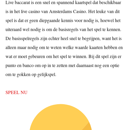
Live baccarat is een snel en spannend kaartspel dat beschikbaar
is in het live casino van Amsterdams Casino. Het leuke van dit
spel is dat er geen diepgaande kennis voor nodig is, hoewel het
uiteraard wel nodig is om de basisregels van het spel te kennen.
De basisspelregels zijn echter heel snel te begrijpen, want het is
alleen maar nodig om te weten welke waarde kaarten hebben en
wat er moet gebeuren om het spel te winnen. Bij dit spel zijn er
punto en banco om op in te zetten met daarnaast nog een optie
om te gokken op gelijkspel.
Lees meer
SPEEL NU